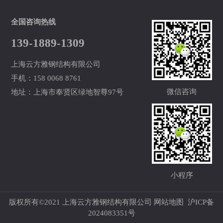
全国咨询热线
139-1889-1309
上海云方雅钢结构有限公司
手机：158 0068 8761
微信咨询
地址：上海市奉贤区绿地智尊97号
小程序
版权所有©2021 上海云方雅钢结构有限公司
网站地图
沪ICP备
2024083351号