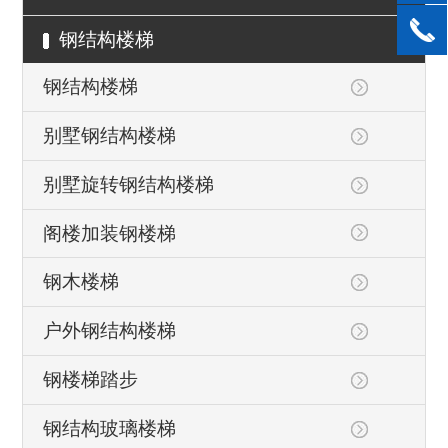
钢结构楼梯
钢结构楼梯
别墅钢结构楼梯
别墅旋转钢结构楼梯
阁楼加装钢楼梯
钢木楼梯
户外钢结构楼梯
钢楼梯踏步
钢结构玻璃楼梯