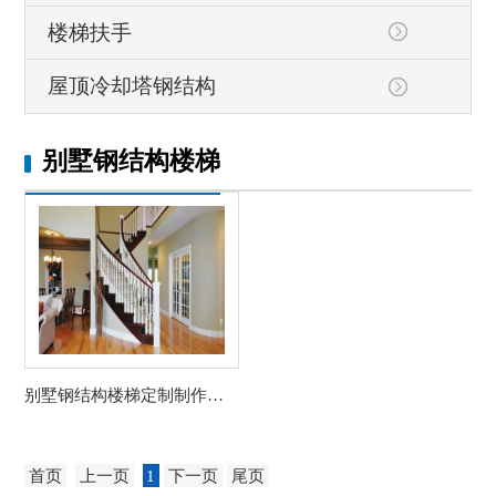
楼梯扶手
屋顶冷却塔钢结构
别墅钢结构楼梯
别墅钢结构楼梯定制制作要点
首页
上一页
1
下一页
尾页