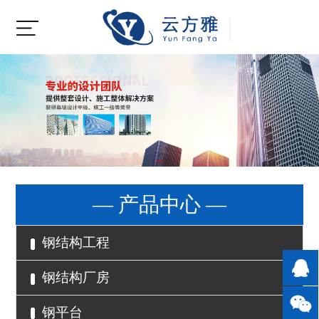
— 产品中心 —
钢结构工程
钢结构厂房
钢平台